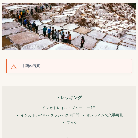
非契約写真
トレッキング
インカトレイル・ジャーニー 1日
インカトレイル・クラシック 4日間
オンラインで入手可能
ブック