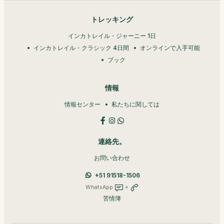
トレッキング
インカトレイル・ジャーニー 1日
インカトレイル・クラシック 4日間
オンラインで入手可能
ブック
情報
情報センター
私たちに関しては
連絡先。
お問い合わせ
+51 91518-1506
WhatsApp
+
苦情簿