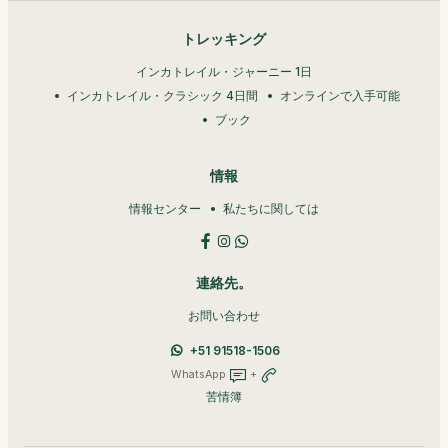
トレッキング
インカトレイル・ジャーニー 1日
インカトレイル・クラシック 4日間
オンラインで入手可能
ブック
情報
情報センター
私たちに関しては
連絡先。
お問い合わせ
+51 91518-1506
WhatsApp
+
苦情簿