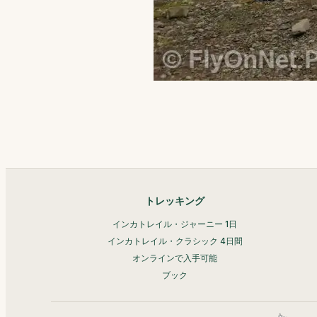
トレッキング
インカトレイル・ジャーニー 1日
インカトレイル・クラシック 4日間
オンラインで入手可能
ブック