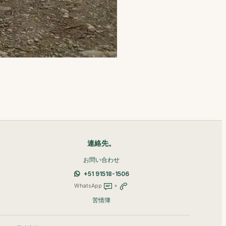
連絡先。
お問い合わせ
+51 91518-1506
WhatsApp
+
苦情簿