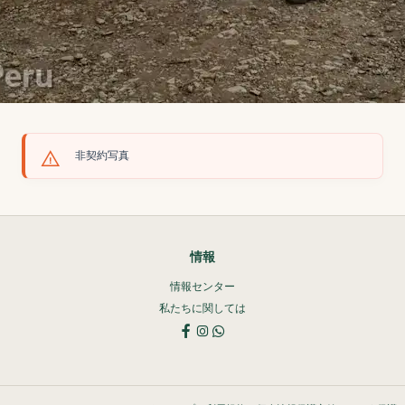
非契約写真
情報
情報センター
私たちに関しては