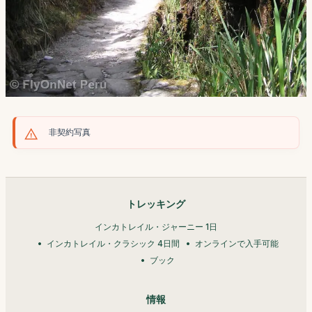
非契約写真
トレッキング
インカトレイル・ジャーニー 1日
インカトレイル・クラシック 4日間
オンラインで入手可能
ブック
情報