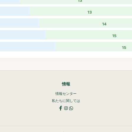
13
13
14
15
15
情報
情報センター
私たちに関しては