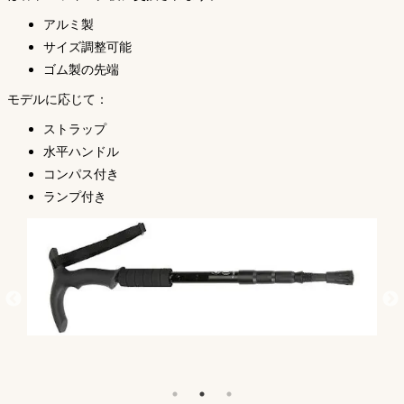
アルミ製
サイズ調整可能
ゴム製の先端
モデルに応じて：
ストラップ
水平ハンドル
コンパス付き
ランプ付き