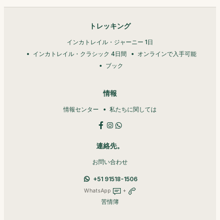
トレッキング
インカトレイル・ジャーニー 1日
インカトレイル・クラシック 4日間
オンラインで入手可能
ブック
情報
情報センター
私たちに関しては
連絡先。
お問い合わせ
+51 91518-1506
WhatsApp
+
苦情簿