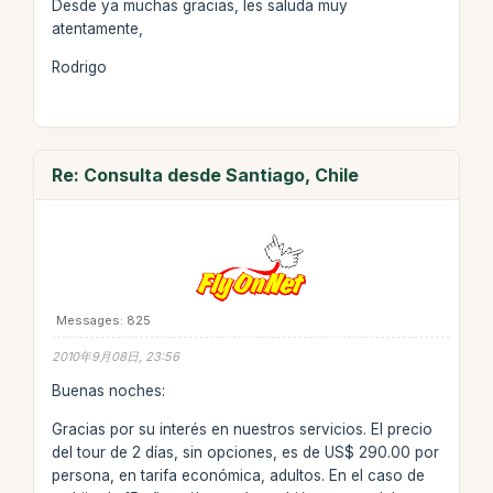
Desde ya muchas gracias, les saluda muy
atentamente,
Rodrigo
Re: Consulta desde Santiago, Chile
Messages: 825
2010年9月08日, 23:56
Buenas noches:
Gracias por su interés en nuestros servicios. El precio
del tour de 2 días, sin opciones, es de US$ 290.00 por
persona, en tarifa económica, adultos. En el caso de