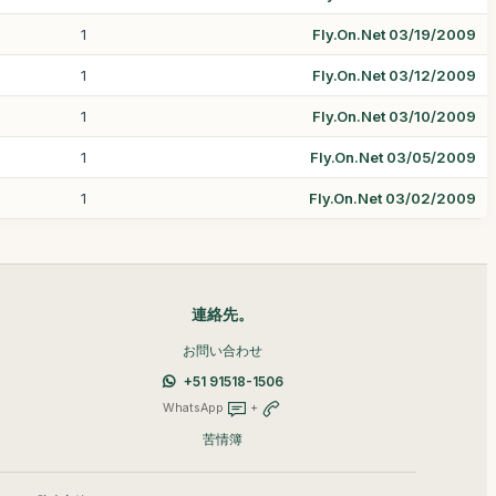
1
Fly.On.Net 03/19/2009
1
Fly.On.Net 03/12/2009
1
Fly.On.Net 03/10/2009
1
Fly.On.Net 03/05/2009
1
Fly.On.Net 03/02/2009
連絡先。
お問い合わせ
+51 91518-1506
WhatsApp
+
苦情簿