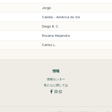
Jorge
Camila - América do Sol
Diego B. C.
Rosana Alejandra
Carlos L.
情報
情報センター
私たちに関しては