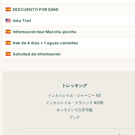
DESCUENTO POR EDAD
Inka Trail
Información tour Macchu-picchu
trek de 4 días + 1 aguas calientes
Solicitud de información
トレッキング
インカトレイル・ジャーニー 1日
インカトレイル・クラシック 4日間
オンラインで入手可能
ブック