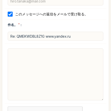
このメッセージへの返信をメールで受け取る。
件名。
*
: