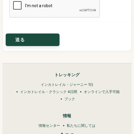
トレッキング
インカトレイル・ジャーニー 1日
インカトレイル・クラシック 4日間
オンラインで入手可能
ブック
情報
情報センター
私たちに関しては