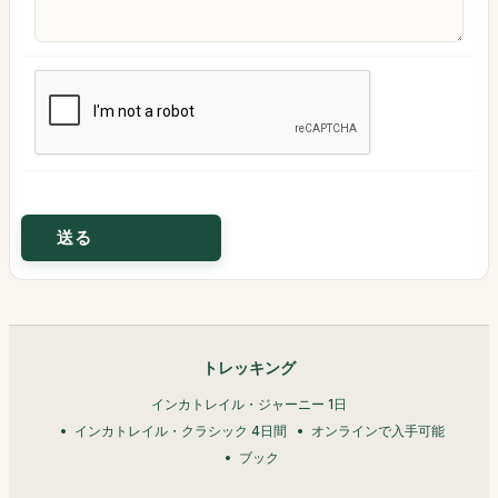
トレッキング
インカトレイル・ジャーニー 1日
インカトレイル・クラシック 4日間
オンラインで入手可能
ブック