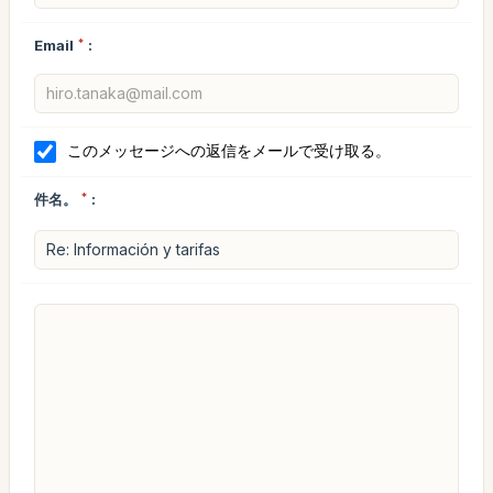
Email
*
:
このメッセージへの返信をメールで受け取る。
件名。
*
: