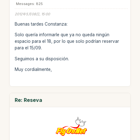
Messages: 825
2012年5月08日, 15:00
Buenas tardes Constanza:
Solo quería informarle que ya no queda ningún
espacio para el 18, por lo que solo podrían reservar
para el 15/09.
Seguimos a su disposición.
Muy cordialmente,
Re: Reseva