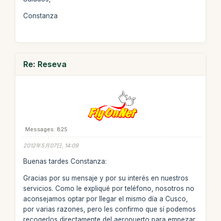
Constanza
Re: Reseva
Messages: 825
2012年5月07日, 14:09
Buenas tardes Constanza:
Gracias por su mensaje y por su interés en nuestros
servicios. Como le expliqué por teléfono, nosotros no
aconsejamos optar por llegar el mismo día a Cusco,
por varias razones, pero les confirmo que sí podemos
recogerlos directamente del aeropuerto para empezar