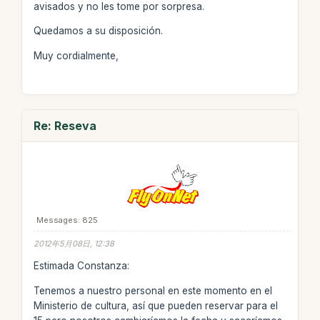
avisados y no les tome por sorpresa.
Quedamos a su disposición.
Muy cordialmente,
Re: Reseva
Messages: 825
2012年5月08日, 12:38
Estimada Constanza:
Tenemos a nuestro personal en este momento en el
Ministerio de cultura, así que pueden reservar para el