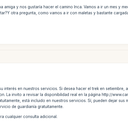
a amiga y nos gustaría hacer el camino Inca. Vamos a ir un mes y med
ilitar?Y otra pregunta, como vamos a ir con maletas y bastante cargadas
u interés en nuestros servicios. Si desea hacer el trek en setiembre,
n. La invito a revisar la disponibilidad real en la página http://www.
tuitamente, está incluido en nuestros servicios. Sí, pueden dejar sus
rvicio de guardianía gratuitamente.
a cualquier consulta adicional.