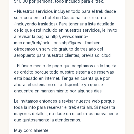
540.00 por persona, todo incluido para el trek.
- Nuestros servicios incluyen todo para el trek desde
su recojo en su hotel en Cusco hasta el retorno
(incluyendo traslados). Para tener una lista detallada
de lo que está incluido en nuestros servicios, le invito
a revisar la página http://www.camino-
inca.com/trek/inclusions.php?lg=es . También
ofrecemos un servicio gratuito de traslado del
aeropuerto para nuestros clientes, previa solicitud.
- El único medio de pago que aceptamos es la tarjeta
de crédito porque todo nuestro sistema de reservas
está basado en internet. Tenga en cuenta que por
ahora, el sistema no está disponible ya que se
encuentra en mantenimiento por algunos días.
La invitamos entonces a revisar nuestra web porque
toda la info para reservar el trek está ahí. Si necesita
mayores detalles, no dude en escribirnos nuevamente
que gustosamente la atenderemos.
Muy cordialmente,