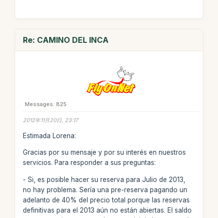
Re: CAMINO DEL INCA
Messages: 825
2012年11月20日, 23:17
Estimada Lorena:
Gracias por su mensaje y por su interés en nuestros
servicios. Para responder a sus preguntas:
- Si, es posible hacer su reserva para Julio de 2013,
no hay problema. Sería una pre-reserva pagando un
adelanto de 40% del precio total porque las reservas
definitivas para el 2013 aún no están abiertas. El saldo