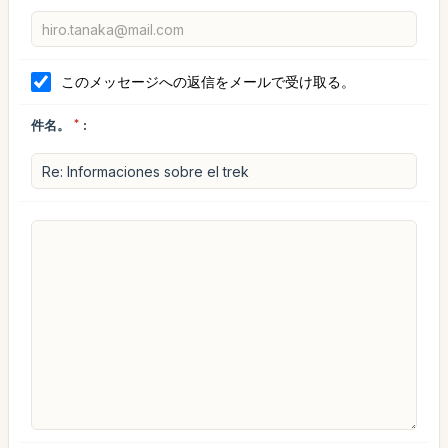
このメッセージへの返信をメールで受け取る。
件名。
*
: