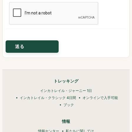
トレッキング
インカトレイル・ジャーニー 1日
インカトレイル・クラシック 4日間
オンラインで入手可能
ブック
情報
情報センター
私たちに関しては