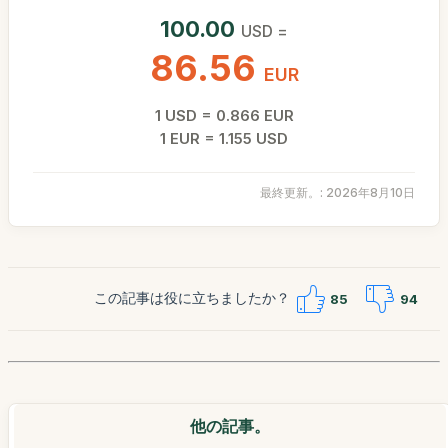
100.00
USD =
86.56
EUR
1 USD = 0.866 EUR
1 EUR = 1.155 USD
最終更新。: 2026年8月10日
この記事は役に立ちましたか？
85
94
他の記事。