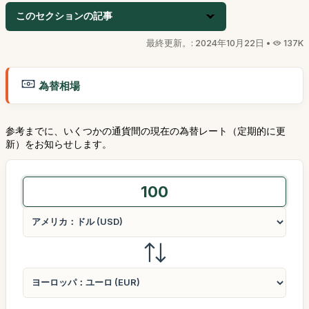
このセクションの記事
最終更新。: 2024年10月22日 •
137K
為替相場
参考までに、いくつかの通貨間の現在の為替レート（定期的に更
新）をお知らせします。