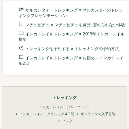
サルカンタイ・トレッキング » サルカンタイのトレッ
キングプレゼンテーション
マチュピチュ » マチュピチュを発見: 忘れられない体験
インカトレイルトレッキング » 2016年インカトレイル
規制
トレッキングを予約する » トレッキングの予約方法
インカトレイルトレッキング » お勧め - インカトレイ
ル2日
トレッキング
インカトレイル・ジャーニー 1日
インカトレイル・クラシック 4日間
オンラインで入手可能
ブック