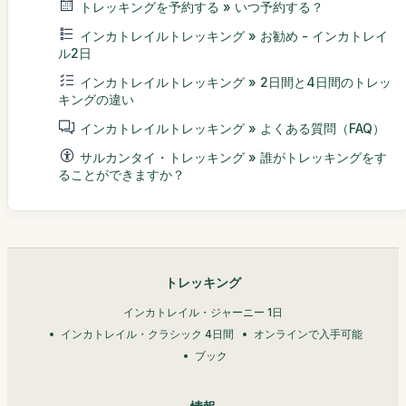
トレッキングを予約する » いつ予約する？
インカトレイルトレッキング » お勧め - インカトレイ
ル2日
インカトレイルトレッキング » 2日間と4日間のトレッ
キングの違い
インカトレイルトレッキング » よくある質問（FAQ）
サルカンタイ・トレッキング » 誰がトレッキングをす
ることができますか？
トレッキング
インカトレイル・ジャーニー 1日
インカトレイル・クラシック 4日間
オンラインで入手可能
ブック