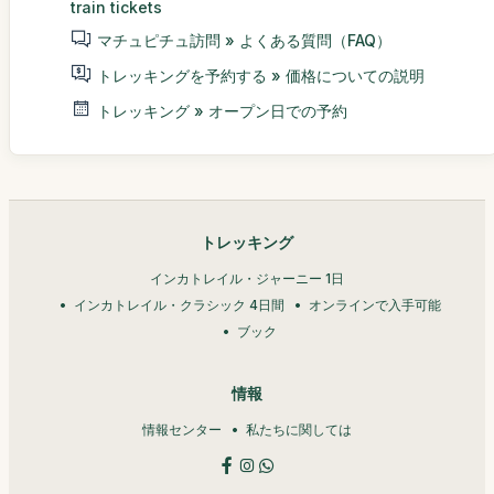
train tickets
マチュピチュ訪問 » よくある質問（FAQ）
トレッキングを予約する » 価格についての説明
トレッキング » オープン日での予約
トレッキング
インカトレイル・ジャーニー 1日
インカトレイル・クラシック 4日間
オンラインで入手可能
ブック
情報
情報センター
私たちに関しては