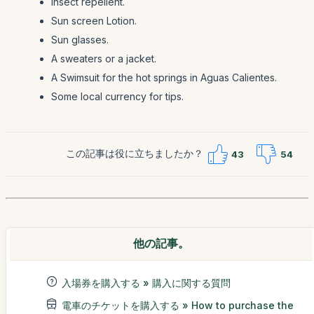
Insect repellent.
Sun screen Lotion.
Sun glasses.
A sweaters or a jacket.
A Swimsuit for the hot springs in Aguas Calientes.
Some local currency for tips.
この記事は役に立ちましたか？
43
54
他の記事。
入場券を購入する » 購入に関する質問
電車のチケットを購入する » How to purchase the