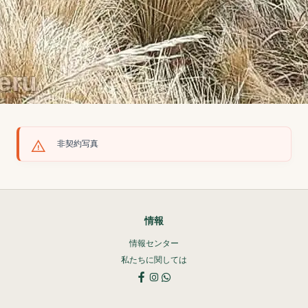
非契約写真
情報
情報センター
私たちに関しては