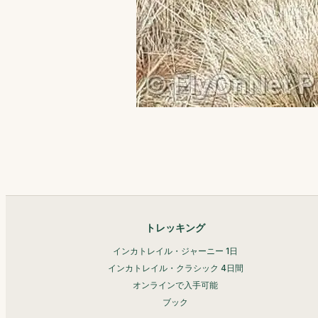
トレッキング
インカトレイル・ジャーニー 1日
インカトレイル・クラシック 4日間
オンラインで入手可能
ブック