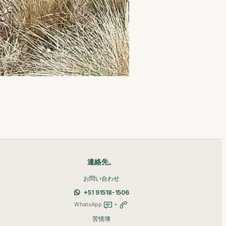
連絡先。
お問い合わせ
+51 91518-1506
WhatsApp
+
苦情簿