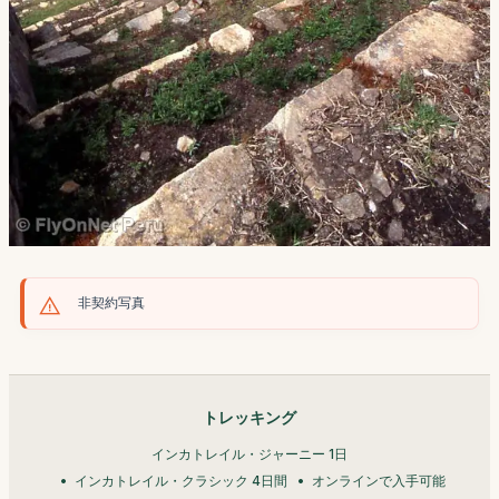
非契約写真
トレッキング
インカトレイル・ジャーニー 1日
インカトレイル・クラシック 4日間
オンラインで入手可能