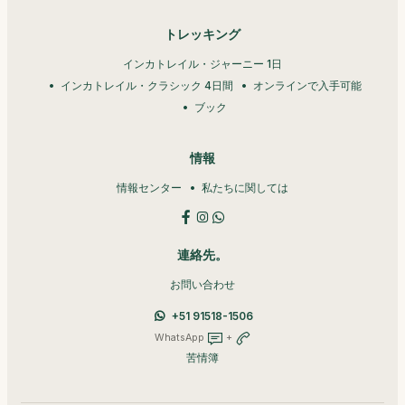
トレッキング
インカトレイル・ジャーニー 1日
インカトレイル・クラシック 4日間
オンラインで入手可能
ブック
情報
情報センター
私たちに関しては
連絡先。
お問い合わせ
+51 91518-1506
WhatsApp
+
苦情簿