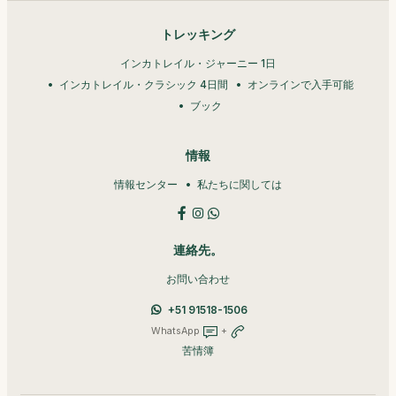
トレッキング
インカトレイル・ジャーニー 1日
インカトレイル・クラシック 4日間
オンラインで入手可能
ブック
情報
情報センター
私たちに関しては
連絡先。
お問い合わせ
+51 91518-1506
WhatsApp
+
苦情簿