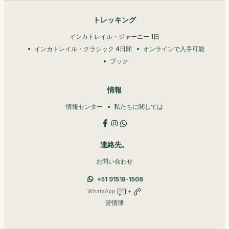
トレッキング
インカトレイル・ジャーニー 1日
インカトレイル・クラシック 4日間
オンラインで入手可能
ブック
情報
情報センター
私たちに関しては
連絡先。
お問い合わせ
+51 91518-1506
WhatsApp
+
苦情簿