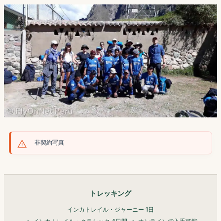
非契約写真
トレッキング
インカトレイル・ジャーニー 1日