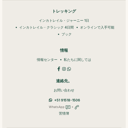
トレッキング
インカトレイル・ジャーニー 1日
インカトレイル・クラシック 4日間
オンラインで入手可能
ブック
情報
情報センター
私たちに関しては
連絡先。
お問い合わせ
+51 91518-1506
WhatsApp
+
苦情簿