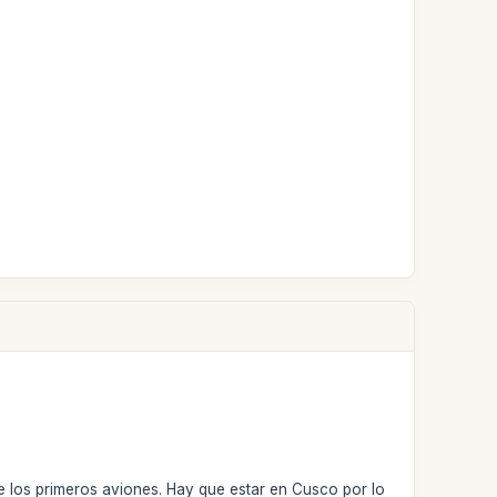
 de los primeros aviones. Hay que estar en Cusco por lo