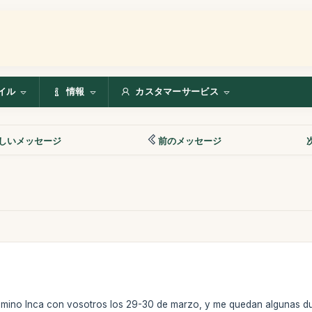
イル
情報
カスタマーサービス
しいメッセージ
前のメッセージ
mino Inca con vosotros los 29-30 de marzo, y me quedan algunas d