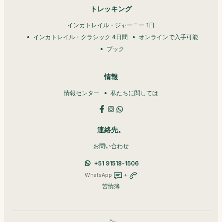
トレッキング
インカトレイル・ジャーニー 1日
インカトレイル・クラシック 4日間
オンラインで入手可能
ブック
情報
情報センター
私たちに関しては
連絡先。
お問い合わせ
+51 91518-1506
WhatsApp
+
苦情簿