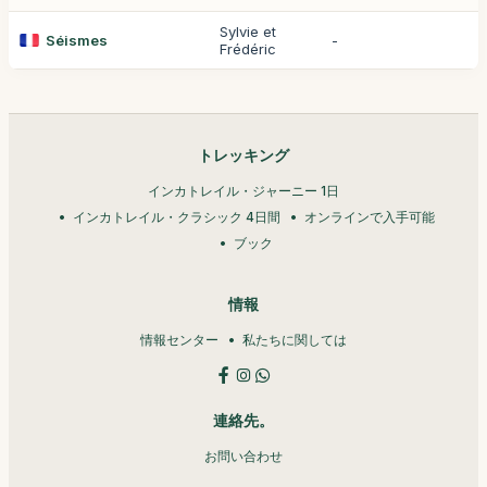
Sylvie et
Séismes
-
Frédéric
トレッキング
インカトレイル・ジャーニー 1日
インカトレイル・クラシック 4日間
オンラインで入手可能
ブック
情報
情報センター
私たちに関しては
連絡先。
お問い合わせ