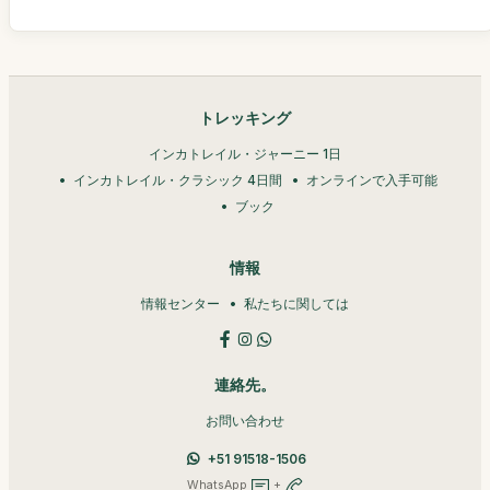
トレッキング
インカトレイル・ジャーニー 1日
インカトレイル・クラシック 4日間
オンラインで入手可能
ブック
情報
情報センター
私たちに関しては
連絡先。
お問い合わせ
+51 91518-1506
WhatsApp
+