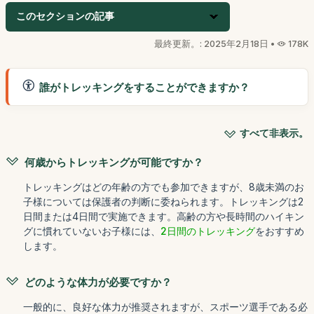
このセクションの記事
最終更新。: 2025年2月18日 •
178K
誰がトレッキングをすることができますか？
すべて非表示。
何歳からトレッキングが可能ですか？
トレッキングはどの年齢の方でも参加できますが、8歳未満のお
子様については保護者の判断に委ねられます。トレッキングは2
日間または4日間で実施できます。高齢の方や長時間のハイキン
グに慣れていないお子様には、
2日間のトレッキング
をおすすめ
します。
どのような体力が必要ですか？
一般的に、良好な体力が推奨されますが、スポーツ選手である必