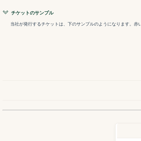
チケットのサンプル
当社が発行するチケットは、下のサンプルのようになります。赤