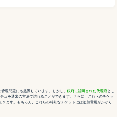
の管理問題にも起因しています。しかし、
政府に認可された代理店
とし
ピチュを通常の方法で訪れることができます。さらに、これらのチケッ
できます。もちろん、これらの特別なチケットには追加費用がかかり