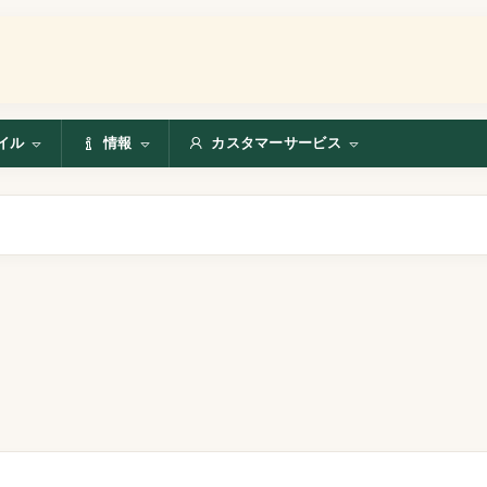
イル
情報
カスタマーサービス