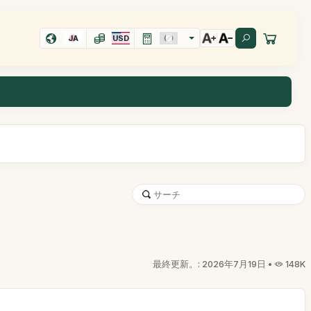
JA
USD
最終更新。: 2026年7月19日 •
148K