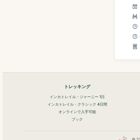
トレッキング
インカトレイル・ジャーニー 1日
インカトレイル・クラシック 4日間
オンラインで入手可能
ブック
© 2