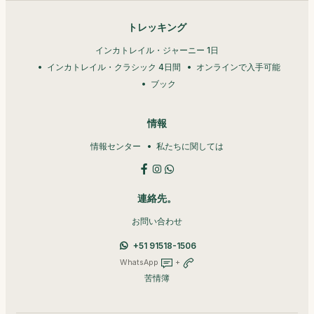
トレッキング
インカトレイル・ジャーニー 1日
インカトレイル・クラシック 4日間
オンラインで入手可能
ブック
情報
情報センター
私たちに関しては
連絡先。
お問い合わせ
+51 91518-1506
WhatsApp
+
苦情簿