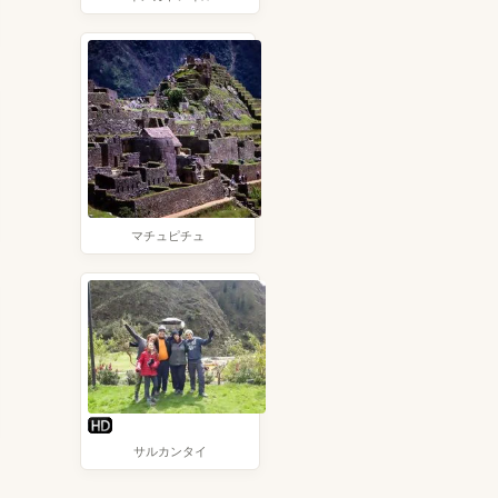
マチュピチュ
サルカンタイ