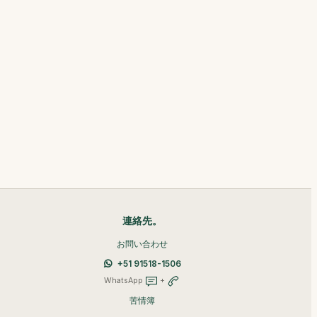
連絡先。
お問い合わせ
+51 91518-1506
WhatsApp
+
苦情簿