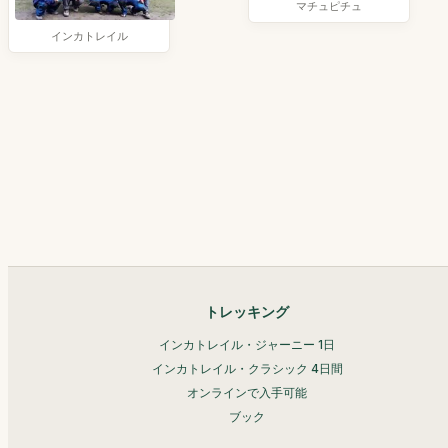
マチュピチュ
インカトレイル
トレッキング
インカトレイル・ジャーニー 1日
インカトレイル・クラシック 4日間
オンラインで入手可能
ブック