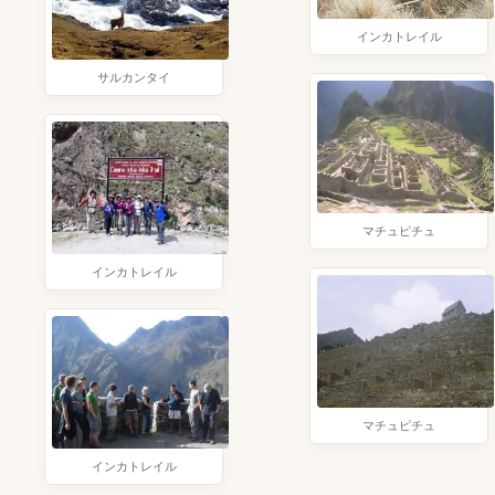
インカトレイル
サルカンタイ
マチュピチュ
インカトレイル
マチュピチュ
インカトレイル