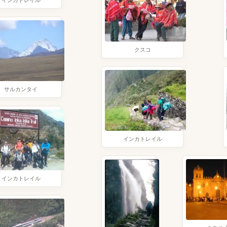
インカトレイル
クスコ
サルカンタイ
インカトレイル
インカトレイル