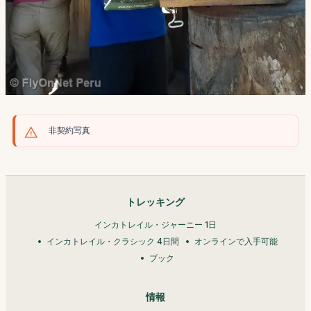
非契約写真
トレッキング
インカトレイル・ジャーニー 1日
インカトレイル・クラシック 4日間
オンラインで入手可能
ブック
情報