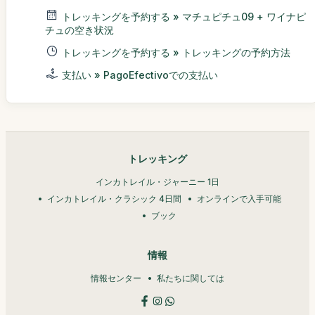
トレッキングを予約する » マチュピチュ09 + ワイナピ
チュの空き状況
トレッキングを予約する » トレッキングの予約方法
支払い » PagoEfectivoでの支払い
トレッキング
インカトレイル・ジャーニー 1日
インカトレイル・クラシック 4日間
オンラインで入手可能
ブック
情報
情報センター
私たちに関しては