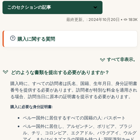
このセクションの記事
最終更新。: 2024年10月20日 •
183K
購入に関する質問
すべて非表示。
どのような書類を提出する必要がありますか？
購入時に、すべての訪問者は氏名、国籍、生年月日、身分証明書
番号を提供する必要があります。訪問者が特別な料金を適用され
る場合、訪問当日に原本の証明書を提示する必要があります。
購入に必要な身分証明書:
ペルー国外に居住するすべての国籍の人: パスポート
ペルー国外に居住し、アルゼンチン、ボリビア、ブラジ
ル、チリ、コロンビア、エクアドル、パラグアイ、ウルグ
アイ、またはベネズエラの国籍を持つ人: 国民識別カード