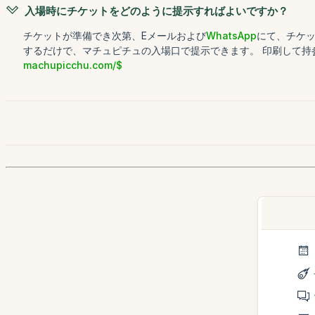
入場時にチケットをどのように提示すればよいですか？
チケットが準備でき次第、Eメールおよび
WhatsApp
にて、チケッ
するだけで、マチュピチュの入場口で提示できます。 印刷して
machupicchu.com/$