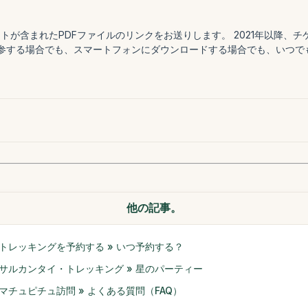
トが含まれたPDFファイルのリンクをお送りします。 2021年以降
持参する場合でも、スマートフォンにダウンロードする場合でも、いつ
他の記事。
トレッキングを予約する » いつ予約する？
サルカンタイ・トレッキング » 星のパーティー
マチュピチュ訪問 » よくある質問（FAQ）