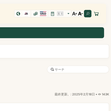
JA
USD
最終更新。: 2025年2月18日 •
143K