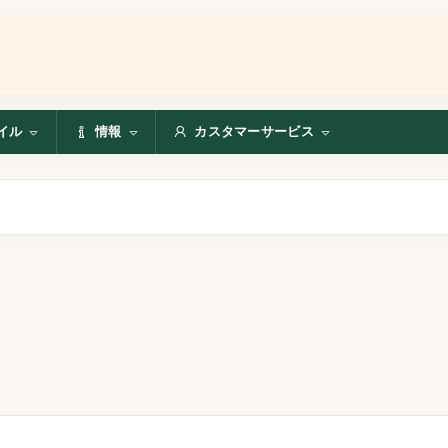
イル
情報
カスタマーサービス